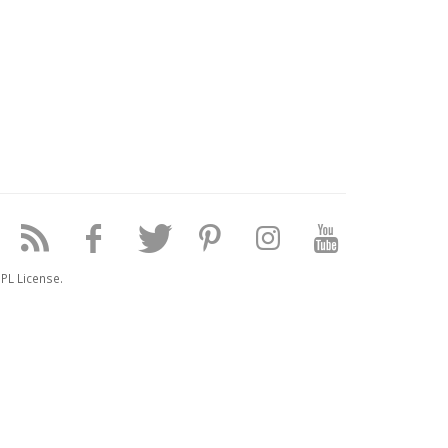
PL License.