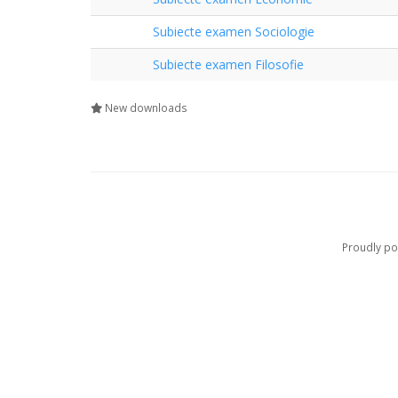
Subiecte examen Sociologie
Subiecte examen Filosofie
New downloads
Proudly p